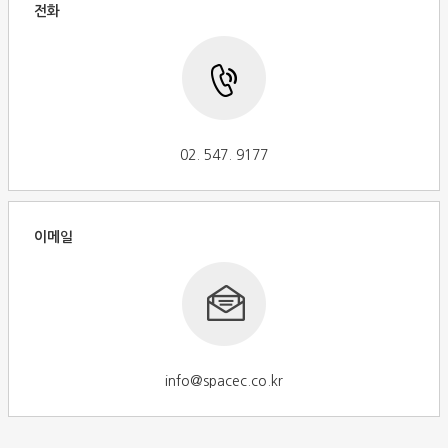
전화
02. 547. 9177
이메일
info@spacec.co.kr