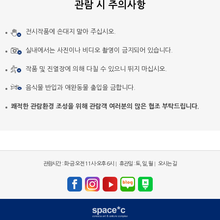
관람 시 주의사항
전시작품에 손대지 말아 주십시오.
실내에서는 사진이나 비디오 촬영이 금지되어 있습니다.
작품 및 진열장에 의해 다칠 수 있으니 뛰지 마십시오.
음식물 반입과 애완동물 출입을 금합니다.
쾌적한 관람환경 조성을 위해 관람객 여러분의 많은 협조 부탁드립니다.
관람시간 : 화-금 오전 11시-오후 6시
휴관일 : 토, 일, 월
오시는 길