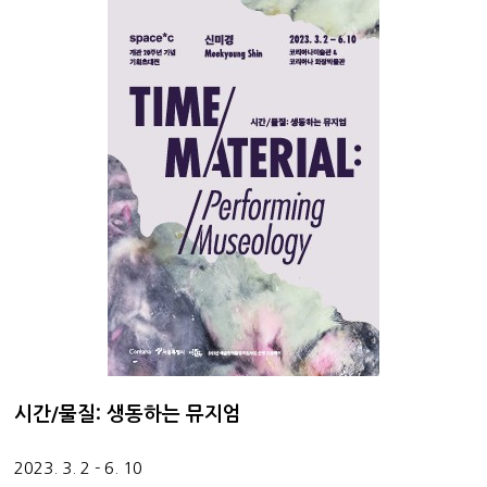
시간/물질: 생동하는 뮤지엄
2023. 3. 2 - 6. 10