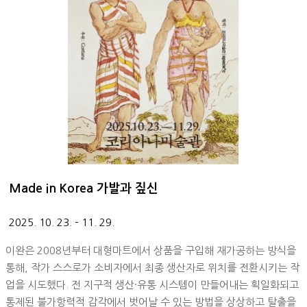
Made in Korea 가발과 짚신
2025. 10. 23. – 11. 29.
이완은 2008년부터 대형마트에서 상품을 구입해 재가공하는 방식을
통해, 작가 스스로가 소비자에서 최종 생산자로 위치를 전환시키는 작
업을 시도했다. 전 지구적 생산·유통 시스템이 만들어내는 획일화되고
통제된 불가항력적 감각에서 벗어날 수 있는 방법을 상상하고 탈출을