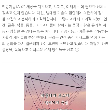
인공지능(AI)은 세상을 지각하고, 느끼고, 이해하는 데 필요한 신체를
갖추고 있지 않습니다. 대신, 방대한 기술의 집합체에 의존하여 정보
를 수집하고 분석하며 조직화합니다. 그렇다고 해서 기계적 지능이 인
간, 곤충, 식물, 동물, 그리고 이들이 살아가는 풍경과 같은 유기적 지
능과 양립할 수 없다는 뜻은 아닙니다. 인공지능과 이를 통해 작동하는
자율적 개체들의 부상 앞에서, 우리는 인간 중심적 사고를 넘어 지능
의 정의를 다시 질문해야 하는 도전에 직면하고 있습니다. 어떻게 하면
풍경을, 독특하고 신비로운 존재 방식들을 담고 있는...