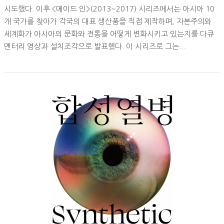
시도했다. 이후 <메이드 인>(2013~2017) 시리즈에서는 아시아 10
개 국가를 찾아가 각국의 대표 생산품을 직접 제작하며, 자본주의와
세계화가 아시아의 문화와 전통을 어떻게 변화시키고 있는지를 다큐
멘터리 영상과 설치조각으로 발표했다. 이 시리즈로 그는...