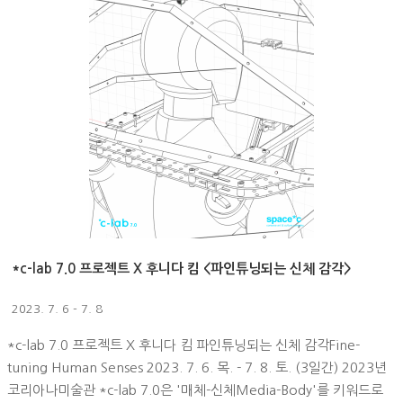
*c-lab 7.0 프로젝트 X 후니다 킴 <파인튜닝되는 신체 감각>
2023. 7. 6 - 7. 8
*c-lab 7.0 프로젝트 X 후니다 킴 파인튜닝되는 신체 감각Fine-
tuning Human Senses 2023. 7. 6. 목. - 7. 8. 토. (3일간) 2023년
코리아나미술관 *c-lab 7.0은 '매체-신체Media-Body'를 키워드로