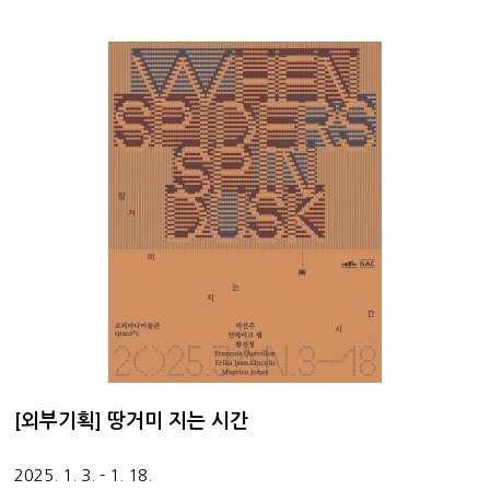
[외부기획] 땅거미 지는 시간
2025. 1. 3. - 1. 18.