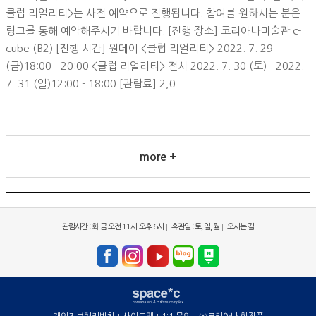
클럽 리얼리티>는 사전 예약으로 진행됩니다. 참여를 원하시는 분은
링크를 통해 예약해주시기 바랍니다. [진행 장소] 코리아나미술관 c-
cube (B2) [진행 시간] 원데이 <클럽 리얼리티> 2022. 7. 29
(금)18:00 - 20:00 <클럽 리얼리티> 전시 2022. 7. 30 (토) - 2022.
7. 31 (일)12:00 - 18:00 [관람료] 2,0...
more +
관람시간 : 화-금 오전 11시-오후 6시
휴관일 : 토, 일, 월
오시는 길